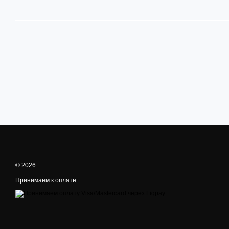
© 2026
Принимаем к оплате