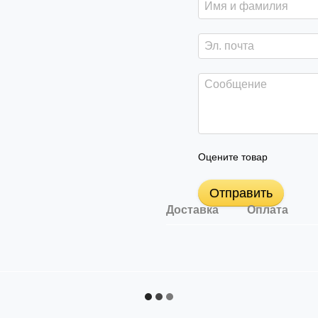
Оцените товар
Отправить
Доставка
Оплата