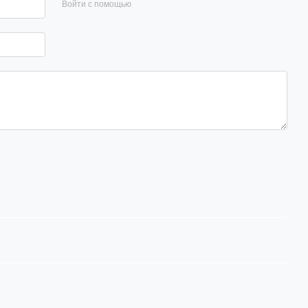
Войти с помощью