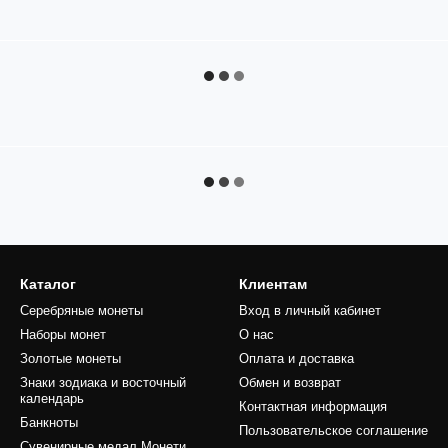
Каталог
Клиентам
Серебряные монеты
Вход в личный кабинет
Наборы монет
О нас
Золотые монеты
Оплата и доставка
Знаки зодиака и восточный
Обмен и возврат
календарь
Контактная информация
Банкноты
Пользовательское соглашение
Сувенирные медал Монети