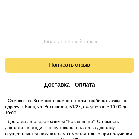
Добавьте первый отзыв
Написать отзыв
Доставка
Оплата
- Самовывоз. Вы можете самостоятельно забирать заказ по
адресу: г. Киев, ул. Волошская, 51/27, ежедневно с 10:00 до
19:00.
- Доставка автоперевозчиком "Новая почта". Стоимость
доставки не входит в цену товара, оплата за доставку
осуществляется покупателем самостоятельно при получении