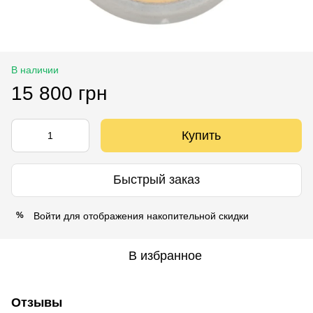
В наличии
15 800 грн
Купить
Быстрый заказ
Войти
для отображения накопительной скидки
%
В избранное
Отзывы