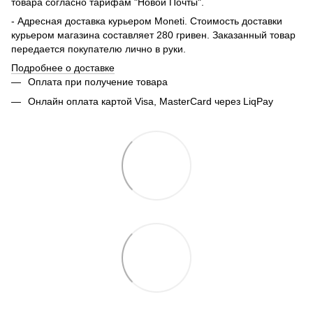
товара согласно тарифам "Новой Почты".
- Адресная доставка курьером Moneti. Стоимость доставки
курьером магазина составляет 280 гривен. Заказанный товар
передается покупателю лично в руки.
Подробнее о доставке
Оплата при получение товара
Онлайн оплата картой Visa, MasterCard через LiqPay