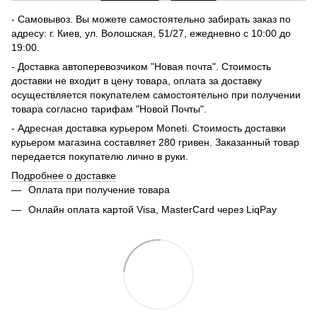
- Самовывоз. Вы можете самостоятельно забирать заказ по
адресу: г. Киев, ул. Волошская, 51/27, ежедневно с 10:00 до
19:00.
- Доставка автоперевозчиком "Новая почта". Стоимость
доставки не входит в цену товара, оплата за доставку
осуществляется покупателем самостоятельно при получении
товара согласно тарифам "Новой Почты".
- Адресная доставка курьером Moneti. Стоимость доставки
курьером магазина составляет 280 гривен. Заказанный товар
передается покупателю лично в руки.
Подробнее о доставке
Оплата при получение товара
Онлайн оплата картой Visa, MasterCard через LiqPay