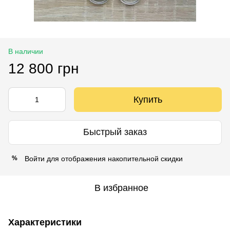
В наличии
12 800 грн
Купить
Быстрый заказ
Войти
для отображения накопительной скидки
%
В избранное
Характеристики