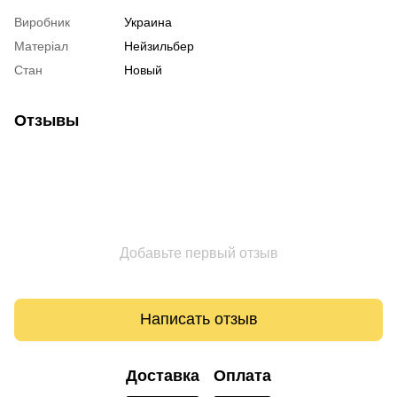
Виробник
Украина
Матеріал
Нейзильбер
Стан
Новый
Отзывы
Добавьте первый отзыв
Написать отзыв
Доставка
Оплата