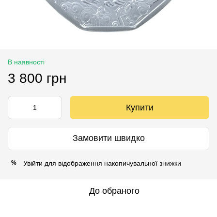
В наявності
3 800 грн
Купити
Замовити швидко
Увійти
для відображення накопичувальної знижки
%
До обраного