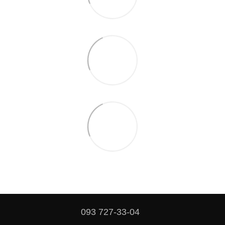
093 727-33-04