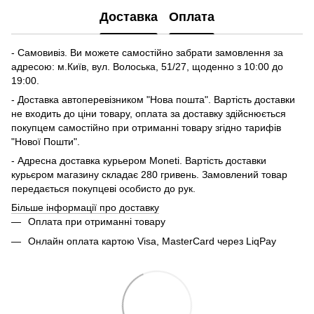
Доставка
Оплата
- Самовивіз. Ви можете самостійно забрати замовлення за
адресою: м.Київ, вул. Волоська, 51/27, щоденно з 10:00 до
19:00.
- Доставка автоперевізником "Нова пошта". Вартість доставки
не входить до ціни товару, оплата за доставку здійснюється
покупцем самостійно при отриманні товару згідно тарифів
"Нової Пошти".
- Адресна доставка курьером Moneti. Вартість доставки
курьєром магазину складає 280 гривень. Замовлений товар
передається покупцеві особисто до рук.
Більше інформації про доставку
Оплата при отриманні товару
Онлайн оплата картою Visa, MasterCard через LiqPay