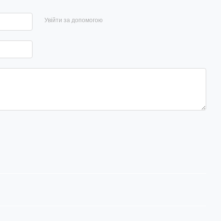
Увійти за допомогою