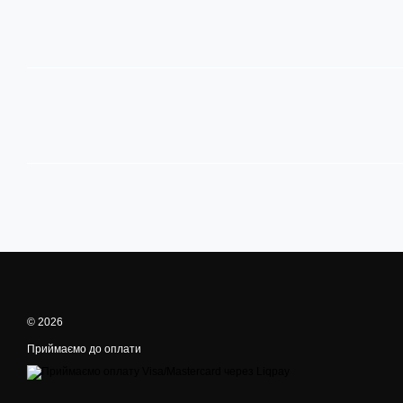
© 2026
Приймаємо до оплати