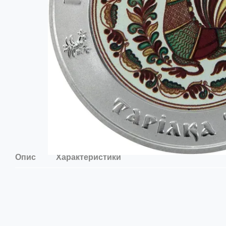
Опис
Характеристики