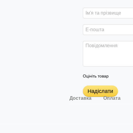
Оцініть товар
Надіслати
Доставка
Оплата