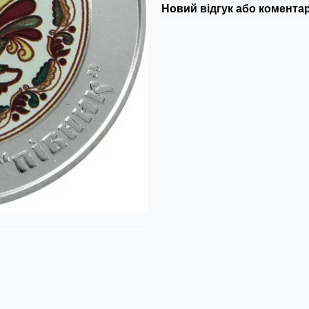
Новий відгук або комента